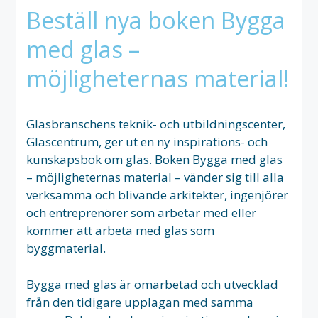
Beställ nya boken Bygga
med glas –
möjligheternas material!
Glasbranschens teknik- och utbildningscenter,
Glascentrum, ger ut en ny inspirations- och
kunskapsbok om glas. Boken Bygga med glas
– möjligheternas material – vänder sig till alla
verksamma och blivande arkitekter, ingenjörer
och entreprenörer som arbetar med eller
kommer att arbeta med glas som
byggmaterial.
Bygga med glas är omarbetad och utvecklad
från den tidigare upplagan med samma