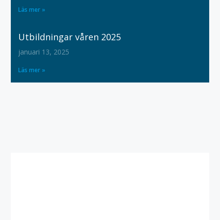
Läs mer »
Utbildningar våren 2025
januari 13, 2025
Läs mer »