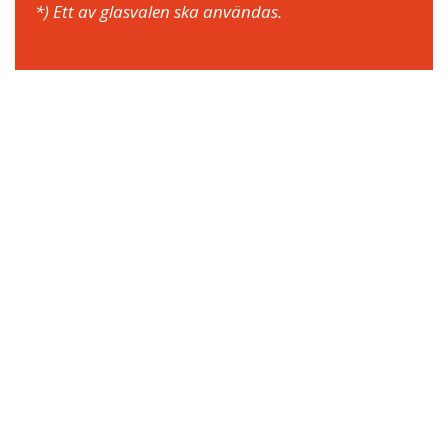
*) Ett av glasvalen ska användas.