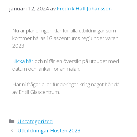
januari 12, 2024
av
Fredrik Hall Johansson
Nu är planeringen klar för alla utbildningar som
kommer hållas i Glascentrums regi under våren
2023.
Klicka här
och ni får en översikt på utbudet med
datum och länkar för anmälan.
Har ni frågor eller funderingar kring något hör då
av Er till Glascentrum.
Uncategorized
Utbildningar Hösten 2023