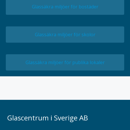
Glassäkra miljöer för bostäder
Glassäkra miljöer för skolor
Glassäkra miljöer för publika lokaler
Glascentrum i Sverige AB